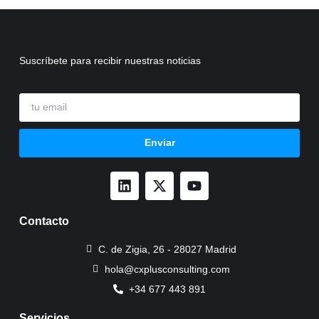
Suscríbete para recibir nuestras noticias
Enviar
Contacto
C. de Zigia, 26 - 28027 Madrid
hola@cxplusconsulting.com
+34 677 443 891
Servicios