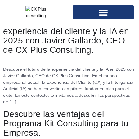
Autor:
Javier Jiménez Zarza
Descubre el futuro de la
experiencia del cliente y la IA en
2025 con Javier Gallardo, CEO
de CX Plus Consulting.
Descubre el futuro de la experiencia del cliente y la IA en 2025 con
Javier Gallardo, CEO de CX Plus Consulting. En el mundo
empresarial actual, la Experiencia del Cliente (CX) y la Inteligencia
Artificial (IA) se han convertido en pilares fundamentales para el
éxito. En este contexto, te invitamos a descubrir las perspectivas
de […]
Descubre las ventajas del
Programa Kit Consulting para tu
Empresa.