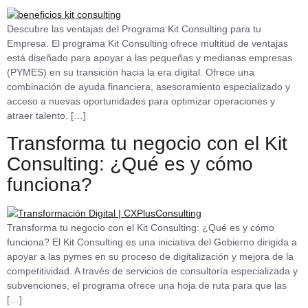
Descubre las ventajas del Programa Kit Consulting para tu
Empresa. El programa Kit Consulting ofrece multitud de ventajas
está diseñado para apoyar a las pequeñas y medianas empresas
(PYMES) en su transición hacia la era digital. Ofrece una
combinación de ayuda financiera, asesoramiento especializado y
acceso a nuevas oportunidades para optimizar operaciones y
atraer talento. […]
Transforma tu negocio con el Kit
Consulting: ¿Qué es y cómo
funciona?
Transforma tu negocio con el Kit Consulting: ¿Qué es y cómo
funciona? El Kit Consulting es una iniciativa del Gobierno dirigida a
apoyar a las pymes en su proceso de digitalización y mejora de la
competitividad. A través de servicios de consultoría especializada y
subvenciones, el programa ofrece una hoja de ruta para que las
[…]